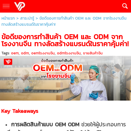
หน้าแรก
>
สาระน่ารู้
>
ข้อดีของการทำสินค้า OEM และ ODM จากโรงงานจีน
ทางลัดสร้างแบรนด์ในราคาคุ้มค่า!
ข้อดีของการทำสินค้า OEM และ ODM จาก
โรงงานจีน ทางลัดสร้างแบรนด์ในราคาคุ้มค่า!
Tags:
oem
,
odm
,
oemโรงงานจีน
,
odmโรงงานจีน
,
ขายสินค้าจีน
Key Takeaways
การผลิตสินค้าแบบ OEM ODM
ช่วยให้ผู้ประกอบการ