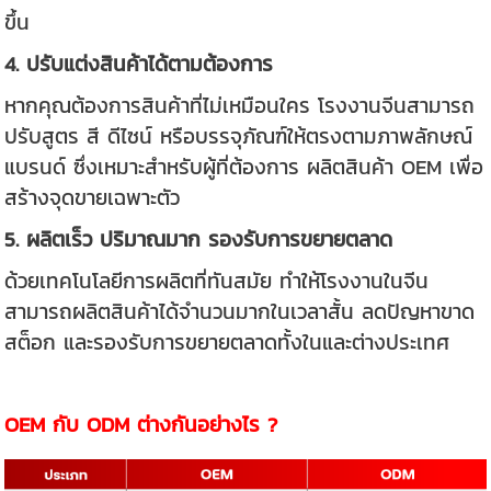
ขึ้น
4. ปรับแต่งสินค้าได้ตามต้องการ
หากคุณต้องการสินค้าที่ไม่เหมือนใคร โรงงานจีนสามารถ
ปรับสูตร สี ดีไซน์ หรือบรรจุภัณฑ์ให้ตรงตามภาพลักษณ์
แบรนด์ ซึ่งเหมาะสำหรับผู้ที่ต้องการ ผลิตสินค้า OEM เพื่อ
สร้างจุดขายเฉพาะตัว
5. ผลิตเร็ว ปริมาณมาก รองรับการขยายตลาด
ด้วยเทคโนโลยีการผลิตที่ทันสมัย ทำให้โรงงานในจีน
สามารถผลิตสินค้าได้จำนวนมากในเวลาสั้น ลดปัญหาขาด
สต็อก และรองรับการขยายตลาดทั้งในและต่างประเทศ
OEM กับ ODM ต่างกันอย่างไร ?