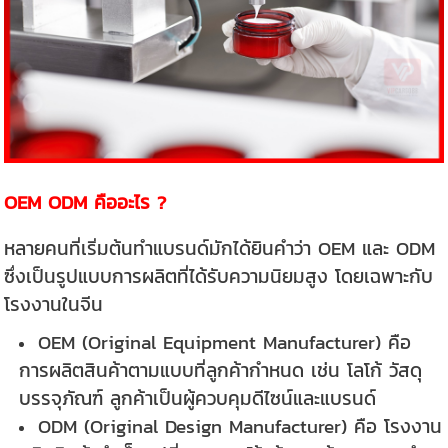
OEM ODM คืออะไร ?
หลายคนที่เริ่มต้นทำแบรนด์มักได้ยินคำว่า OEM และ ODM
ซึ่งเป็นรูปแบบการผลิตที่ได้รับความนิยมสูง โดยเฉพาะกับ
โรงงานในจีน
OEM (Original Equipment Manufacturer) คือ
การผลิตสินค้าตามแบบที่ลูกค้ากำหนด เช่น โลโก้ วัสดุ
บรรจุภัณฑ์ ลูกค้าเป็นผู้ควบคุมดีไซน์และแบรนด์
ODM (Original Design Manufacturer) คือ โรงงาน