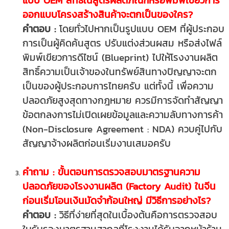
แบบ OEM สิทธิ์ในสูตรผลิตภัณฑ์หรือพิมพ์เขียวการ
ออกแบบโครงสร้างสินค้าจะตกเป็นของใคร?
คำตอบ :
โดยทั่วไปหากเป็นรูปแบบ OEM ที่ผู้ประกอบ
การเป็นผู้คิดค้นสูตร ปรับแต่งส่วนผสม หรือส่งไฟล์
พิมพ์เขียวการดีไซน์ (Blueprint) ไปให้โรงงานผลิต
สิทธิ์ความเป็นเจ้าของในทรัพย์สินทางปัญญาจะตก
เป็นของผู้ประกอบการไทยครับ แต่ทั้งนี้ เพื่อความ
ปลอดภัยสูงสุดทางกฎหมาย ควรมีการจัดทำสัญญา
ข้อตกลงการไม่เปิดเผยข้อมูลและความลับทางการค้า
(Non-Disclosure Agreement : NDA) ควบคู่ไปกับ
สัญญาจ้างผลิตก่อนเริ่มงานเสมอครับ
คำถาม : ขั้นตอนการตรวจสอบมาตรฐานความ
ปลอดภัยของโรงงานผลิต (Factory Audit) ในจีน
ก่อนเริ่มโอนเงินมัดจำก้อนใหญ่ มีวิธีการอย่างไร?
คำตอบ :
วิธีที่ง่ายที่สุดในเบื้องต้นคือการตรวจสอบ