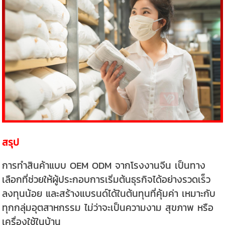
สรุป
การทำสินค้าแบบ OEM ODM จากโรงงานจีน เป็นทาง
เลือกที่ช่วยให้ผู้ประกอบการเริ่มต้นธุรกิจได้อย่างรวดเร็ว
ลงทุนน้อย และสร้างแบรนด์ได้ในต้นทุนที่คุ้มค่า เหมาะกับ
ทุกกลุ่มอุตสาหกรรม ไม่ว่าจะเป็นความงาม สุขภาพ หรือ
เครื่องใช้ในบ้าน