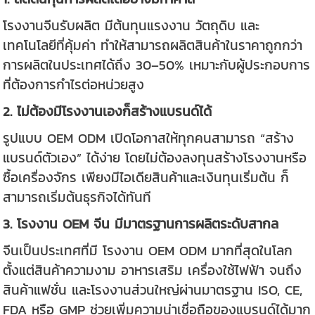
โรงงานจีนรับผลิต มีต้นทุนแรงงาน วัตถุดิบ และ
เทคโนโลยีที่คุ้มค่า ทำให้สามารถผลิตสินค้าในราคาถูกกว่า
การผลิตในประเทศได้ถึง 30–50% เหมาะกับผู้ประกอบการ
ที่ต้องการกำไรต่อหน่วยสูง
2. ไม่ต้องมีโรงงานเองก็สร้างแบรนด์ได้
รูปแบบ OEM ODM เปิดโอกาสให้ทุกคนสามารถ “สร้าง
แบรนด์ตัวเอง” ได้ง่าย โดยไม่ต้องลงทุนสร้างโรงงานหรือ
ซื้อเครื่องจักร เพียงมีไอเดียสินค้าและเงินทุนเริ่มต้น ก็
สามารถเริ่มต้นธุรกิจได้ทันที
3. โรงงาน OEM จีน มีมาตรฐานการผลิตระดับสากล
จีนเป็นประเทศที่มี โรงงาน OEM ODM มากที่สุดในโลก
ตั้งแต่สินค้าความงาม อาหารเสริม เครื่องใช้ไฟฟ้า จนถึง
สินค้าแฟชั่น และโรงงานส่วนใหญ่ผ่านมาตรฐาน ISO, CE,
FDA หรือ GMP ช่วยเพิ่มความน่าเชื่อถือของแบรนด์ได้มาก