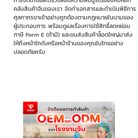
การจัดเก็บและตรวจสอบความสมบูรณ์ของหีบห่อที่
คลังสินค้าจีนของเรา จัดทำเอกสารและดำเนินพิธีการ
ศุลกากรขาเข้าอย่างถูกต้องตามกฎหมายในนามของ
ผู้ประกอบการ พร้อมดูแลเรื่องการใช้สิทธิ์ลดหย่อน
ภาษี Form E (ถ้ามี) และขนส่งสินค้าล็อตใหญ่มาส่ง
ให้ถึงหน้าโกดังหรือหน้าร้านของคุณในไทยอย่าง
ปลอดภัยครับ