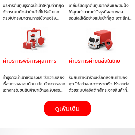
บริหารต้นทุนธุรกิจนำเข้าให้คุ้มค่าที่สุด
เคลียร์ชัดทุกต้นทุนฝากสั่งและชิปปิ้ง
ด้วยระบบคิดค่านำเข้าที่โปร่งใสและ
ให้คุณคำนวณกำไรธุรกิจขายของ
ตรงไปตรงมาตามการใช้งานจริง...
ออนไลน์ได้อย่างแม่นยำที่สุด เจาะลึกโ...
ค่าบริการพิธีการศุลกากร
ค่าบริการค่าขนส่งในไทย
ทำธุรกิจนำเข้าให้โปร่งใส ไร้ความเสี่ยง
รับสินค้าหน้าร้านหรือคลังสินค้าของ
เรื่องตรวจสอบย้อนหลัง ด้วยการออก
คุณได้อย่างสะดวกรวดเร็ว ไร้รอยต่อ
เอกสารใบขนสินค้าขาเข้าและใบเสร...
ด้วยระบบโลจิสติกส์กระจายสินค้าทั่...
ดูเพิ่มเติม