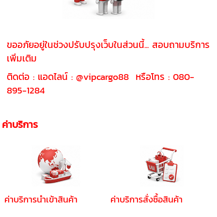
ขออภัยอยู่ในช่วงปรับปรุงเว็บในส่วนนี้... สอบถามบริการ
เพิ่มเติม
ติดต่อ : แอดไลน์ : @vipcargo88 หรือโทร : 080-
895-1284
ค่าบริการ
ค่าบริการนำเข้าสินค้า
ค่าบริการสั่งซื้อสินค้า