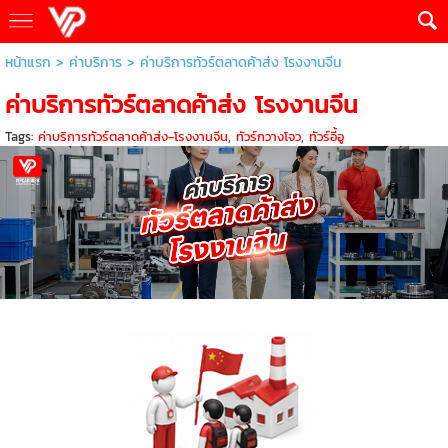
หน้าแรก
>
ค่าบริการ
>
ค่าบริการทัวร์ตลาดค้าส่ง โรงงานจีน
ค่าบริการทัวร์ตลาดค้าส่ง โรงงานจีน
Tags:
ค่าบริการทัวร์ตลาดค้าส่ง-โรงงานจีน
,
ทัวร์กวางโจว
,
ทัวร์อี้อู