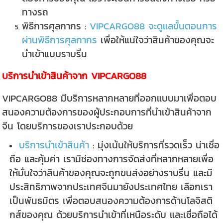
ทางรถ
พิธีการศุลกากร :
VIPCARGO88 จะดูแลขั้นตอนการ
ผ่านพิธีการศุลกากร
เพื่อให้แน่ใจว่าสินค้าของคุณจะ
นำเข้าแบบราบรื่น
บริการนำเข้าสินค้าจาก VIPCARGO88
VIPCARGO88 มีบริการหลากหลายที่ออกแบบมาเพื่อตอบ
สนองความต้องการของผู้ประกอบการที่นำเข้าสินค้าจาก
จีน โดยบริการของเราประกอบด้วย
บริการนำเข้าสินค้า
: มุ่งเน้นให้บริการที่รวดเร็ว น่าเชื่อ
ถือ และคุ้มค่า เรามีช่องทางการจัดส่งที่หลากหลายเพื่อ
ให้มั่นใจว่าสินค้าของคุณจะถูกขนส่งอย่างราบรื่น และมี
ประสิทธิภาพจากประเทศจีนมายังประเทศไทย เลือกเรา
เป็นพันธมิตร เพื่อตอบสนองความต้องการด้านโลจิสติ
กส์ของคุณ ด้วยบริการนำเข้าที่เหนือระดับ และเชื่อถือได้