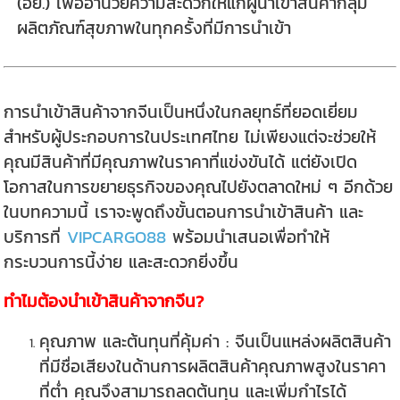
(อย.) เพื่ออำนวยความสะดวกให้แก่ผู้นำเข้าสินค้ากลุ่ม
ผลิตภัณฑ์สุขภาพในทุกครั้งที่มีการนำเข้า
การนำเข้าสินค้าจากจีนเป็นหนึ่งในกลยุทธ์ที่ยอดเยี่ยม
สำหรับผู้ประกอบการในประเทศไทย ไม่เพียงแต่จะช่วยให้
คุณมีสินค้าที่มีคุณภาพในราคาที่แข่งขันได้ แต่ยังเปิด
โอกาสในการขยายธุรกิจของคุณไปยังตลาดใหม่ ๆ อีกด้วย
ในบทความนี้ เราจะพูดถึงขั้นตอนการนำเข้าสินค้า และ
บริการที่
VIPCARGO88
พร้อมนำเสนอเพื่อทำให้
กระบวนการนี้ง่าย และสะดวกยิ่งขึ้น
ทำไมต้องนำเข้าสินค้าจากจีน?
คุณภาพ และต้นทุนที่คุ้มค่า : จีนเป็นแหล่งผลิตสินค้า
ที่มีชื่อเสียงในด้านการผลิตสินค้าคุณภาพสูงในราคา
ที่ต่ำ คุณจึงสามารถลดต้นทุน และเพิ่มกำไรได้