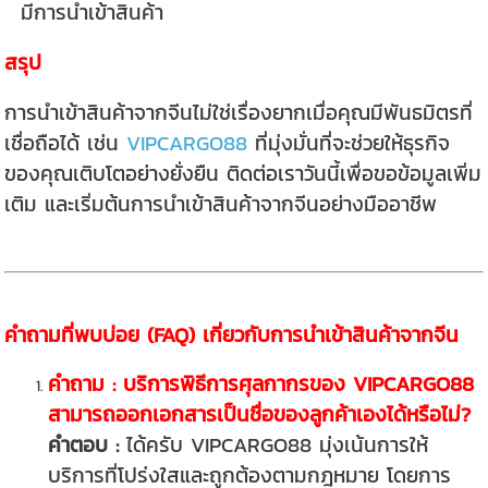
มีการนำเข้าสินค้า
สรุป
การนำเข้าสินค้าจากจีนไม่ใช่เรื่องยากเมื่อคุณมีพันธมิตรที่
เชื่อถือได้ เช่น
VIPCARGO88
ที่มุ่งมั่นที่จะช่วยให้ธุรกิจ
ของคุณเติบโตอย่างยั่งยืน ติดต่อเราวันนี้เพื่อขอข้อมูลเพิ่ม
เติม และเริ่มต้นการนำเข้าสินค้าจากจีนอย่างมืออาชีพ
คำถามที่พบบ่อย (FAQ) เกี่ยวกับการนำเข้าสินค้าจากจีน
คำถาม : บริการพิธีการศุลกากรของ VIPCARGO88
สามารถออกเอกสารเป็นชื่อของลูกค้าเองได้หรือไม่?
คำตอบ :
ได้ครับ VIPCARGO88 มุ่งเน้นการให้
บริการที่โปร่งใสและถูกต้องตามกฎหมาย โดยการ