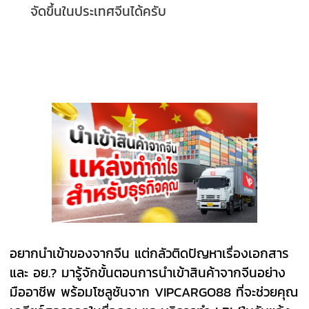
จัดขึ้นในประเทศจีนได้ครับ
อยากนำเข้าของจากจีน แต่กลัวติดปัญหาเรื่องเอกสาร
และ อย.? มารู้จักขั้นตอนการนำเข้าสินค้าจากจีนอย่าง
มืออาชีพ พร้อมโซลูชันจาก VIPCARGO88 ที่จะช่วยคุณ