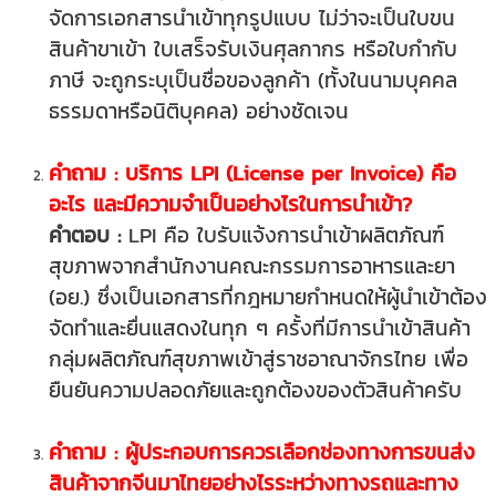
จัดการเอกสารนำเข้าทุกรูปแบบ ไม่ว่าจะเป็นใบขน
สินค้าขาเข้า ใบเสร็จรับเงินศุลกากร หรือใบกำกับ
ภาษี จะถูกระบุเป็นชื่อของลูกค้า (ทั้งในนามบุคคล
ธรรมดาหรือนิติบุคคล) อย่างชัดเจน
คำถาม : บริการ LPI (License per Invoice) คือ
อะไร และมีความจำเป็นอย่างไรในการนำเข้า?
คำตอบ :
LPI คือ ใบรับแจ้งการนำเข้าผลิตภัณฑ์
สุขภาพจากสำนักงานคณะกรรมการอาหารและยา
(อย.) ซึ่งเป็นเอกสารที่กฎหมายกำหนดให้ผู้นำเข้าต้อง
จัดทำและยื่นแสดงในทุก ๆ ครั้งที่มีการนำเข้าสินค้า
กลุ่มผลิตภัณฑ์สุขภาพเข้าสู่ราชอาณาจักรไทย เพื่อ
ยืนยันความปลอดภัยและถูกต้องของตัวสินค้าครับ
คำถาม : ผู้ประกอบการควรเลือกช่องทางการขนส่ง
สินค้าจากจีนมาไทยอย่างไรระหว่างทางรถและทาง