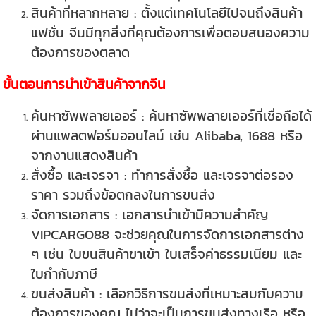
สินค้าที่หลากหลาย : ตั้งแต่เทคโนโลยีไปจนถึงสินค้า
แฟชั่น จีนมีทุกสิ่งที่คุณต้องการเพื่อตอบสนองความ
ต้องการของตลาด
ขั้นตอนการนำเข้าสินค้าจากจีน
ค้นหาซัพพลายเออร์ : ค้นหาซัพพลายเออร์ที่เชื่อถือได้
ผ่านแพลตฟอร์มออนไลน์ เช่น Alibaba, 1688 หรือ
จากงานแสดงสินค้า
สั่งซื้อ และเจรจา : ทำการสั่งซื้อ และเจรจาต่อรอง
ราคา รวมถึงข้อตกลงในการขนส่ง
จัดการเอกสาร : เอกสารนำเข้ามีความสำคัญ
VIPCARGO88 จะช่วยคุณในการจัดการเอกสารต่าง
ๆ เช่น ใบขนสินค้าขาเข้า ใบเสร็จค่าธรรมเนียม และ
ใบกำกับภาษี
ขนส่งสินค้า : เลือกวิธีการขนส่งที่เหมาะสมกับความ
ต้องการของคุณ ไม่ว่าจะเป็นการขนส่งทางเรือ หรือ