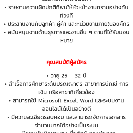
• รายงานความผิดปกติที่พบให้หัวหน้างานทราบอย่างทัน
ท่วงที
• ประสานงานกับลูกค้า คู่ค้า และหน่วยงานภายในองค์กร
• สนับสนุนงานด้านธุรการและงานอื่น ๆ ตามที่ได้รับมอบ
หมาย
คุณสมบัติผู้สมัคร
• อายุ 25 – 32 ปี
• สำเร็จการศึกษาระดับปริญญาตรี สาขาการบัญชี การ
เงิน หรือสาขาที่เกี่ยวข้อง
• สามารถใช้ Microsoft Excel, Word และระบบงาน
ออนไลน์ได้เป็นอย่างดี
• มีความละเอียดรอบคอบ และสามารถจัดการเอกสาร
จำนวนมากได้อย่างเป็นระบบ