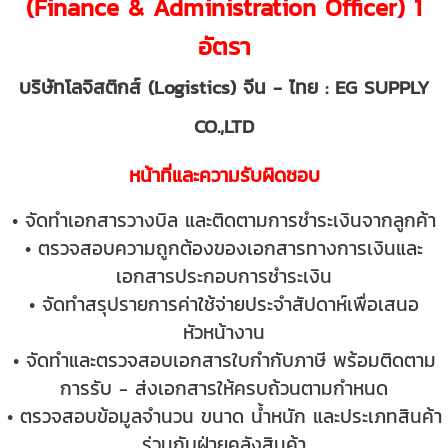
(Finance & Administration Officer) 1
อัตรา
บริษัทโลจิสติกส์ (Logistics) จีน - ไทย : EG SUPPLY
CO.,LTD
หน้าที่และความรับผิดชอบ
• จัดทำเอกสารวางบิล และติดตามการชำระเงินจากลูกค้า
• ตรวจสอบความถูกต้องของเอกสารทางการเงินและ
เอกสารประกอบการชำระเงิน
• จัดทำสรุปรายการค่าใช้จ่ายประจำสัปดาห์เพื่อเสนอ
หัวหน้างาน
• จัดทำและตรวจสอบเอกสารใบกำกับภาษี พร้อมติดตาม
การรับ - ส่งเอกสารให้ครบถ้วนตามกำหนด
• ตรวจสอบข้อมูลจำนวน ขนาด น้ำหนัก และประเภทสินค้า
ร่วมกับฝ่ายคลังสินค้า