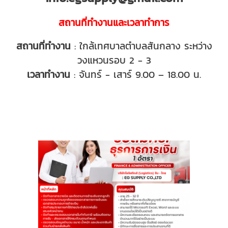
สถานที่ทำงานและเวลาทำการ
สถานที่ทำงาน
: ใกล้เทศบาลตำบลสันกลาง ระหว่าง
วงแหวนรอบ 2 - 3
เวลาทำงาน
: จันทร์ - เสาร์ 9.00 – 18.00 น.