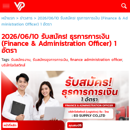
หน้าแรก
>
ข่าวสาร
>
2026/06/10 รับสมัคร! ธุรการการเงิน (Finance & Ad
ministration Officer) 1 อัตรา
2026/06/10 รับสมัคร! ธุรการการเงิน
(Finance & Administration Officer) 1
อัตรา
Tags:
รับสมัครงาน
,
รับสมัครธุรการการเงิน
,
finance administration officer
,
บริษัทโลจิสติกส์