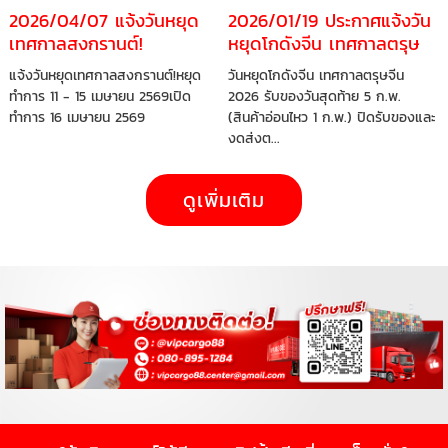
2026/04/07 แจ้งวันหยุด
2026/01/19 ประกาศแจ้งวัน
เทศกาลสงกรานต์!
หยุดโกดังจีน เทศกาลตรุษ
จีน 2026
แจ้งวันหยุดเทศกาลสงกรานต์!หยุด
วันหยุดโกดังจีน เทศกาลตรุษจีน
ทำการ 11 - 15 เมษายน 2569เปิด
2026 รับของวันสุดท้าย 5 ก.พ.
ทำการ 16 เมษายน 2569
(สินค้าอ่อนไหว 1 ก.พ.) ปิดรับของและ
งดส่งต...
ดูเพิ่มเติม