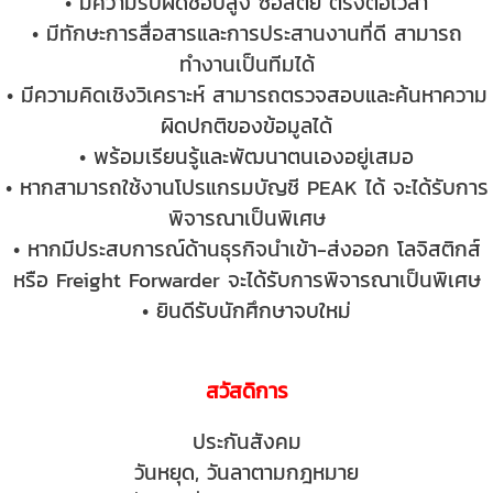
• มีความรับผิดชอบสูง ซื่อสัตย์ ตรงต่อเวลา
• มีทักษะการสื่อสารและการประสานงานที่ดี สามารถ
ทำงานเป็นทีมได้
• มีความคิดเชิงวิเคราะห์ สามารถตรวจสอบและค้นหาความ
ผิดปกติของข้อมูลได้
• พร้อมเรียนรู้และพัฒนาตนเองอยู่เสมอ
• หากสามารถใช้งานโปรแกรมบัญชี PEAK ได้ จะได้รับการ
พิจารณาเป็นพิเศษ
• หากมีประสบการณ์ด้านธุรกิจนำเข้า-ส่งออก โลจิสติกส์
หรือ Freight Forwarder จะได้รับการพิจารณาเป็นพิเศษ
• ยินดีรับนักศึกษาจบใหม่
สวัสดิการ
ประกันสังคม
วันหยุด, วันลาตามกฎหมาย