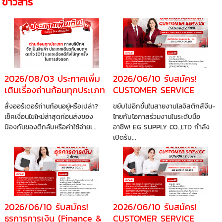
ข่าวสาร
2026/08/03 ประกาศเพิ่ม
2026/06/10 รับสมัคร!
เติมเรื่องถ่านก้อนทุกประเภท
CUSTOMER SERVICE
(SENIOR) 2 อัตรา
สั่งออร์เดอร์ถ่านก้อนอยู่หรือเปล่า?
ขยับไปอีกขั้นในสายงานโลจิสติกส์จีน-
เช็คเงื่อนไขใหม่ล่าสุดก่อนส่งของ
ไทยกับโอกาสร่วมงานในระดับมือ
ป้องกันของตีกลับหรือค่าใช้จ่ายเ...
อาชีพ! EG SUPPLY CO.,LTD กำลัง
เปิดรับ...
2026/06/10 รับสมัคร!
2026/06/10 รับสมัคร!
ธุรการการเงิน (Finance &
CUSTOMER SERVICE