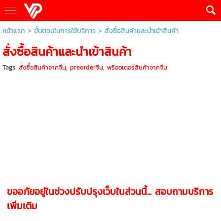
หน้าแรก
>
ขั้นตอนในการใช้บริการ
>
สั่งซื้อสินค้าและนำเข้าสินค้า
สั่งซื้อสินค้าและนำเข้าสินค้า
Tags:
สั่งซื้อสินค้าจากจีน
,
preorderจีน
,
พรีออเดอร์สินค้าจากจีน
ขออภัยอยู่ในช่วงปรับปรุงเว็บในส่วนนี้... สอบถามบริการ
เพิ่มเติม