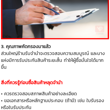
3. คุณภาพคัดกรองมาแล้ว
ส่วนใหญ่ร้านรับจำนำจะตรวจสอบความสมบูรณ์ และบาง
แห่งมีการรับประกันสินค้าระยะสั้น ทำให้ผู้ซื้อมั่นใจได้มาก
ขึ้น
สิ่งที่ควรรู้ก่อนซื้อสินค้าหลุดจำนำ
• ควรตรวจสอบสภาพสินค้าอย่างละเอียด
• ขอเอกสารหรือหลักฐานประกอบ (ถ้ามี) เช่น ใบรับรอง
หรือใบรับประกัน