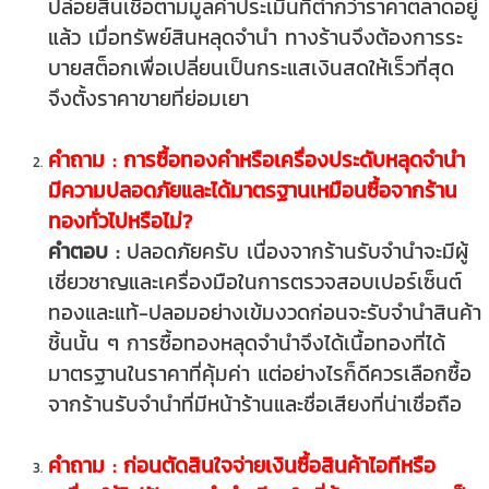
ปล่อยสินเชื่อตามมูลค่าประเมินที่ต่ำกว่าราคาตลาดอยู่
แล้ว เมื่อทรัพย์สินหลุดจำนำ ทางร้านจึงต้องการระ
บายสต็อกเพื่อเปลี่ยนเป็นกระแสเงินสดให้เร็วที่สุด
จึงตั้งราคาขายที่ย่อมเยา
คำถาม : การซื้อทองคำหรือเครื่องประดับหลุดจำนำ
มีความปลอดภัยและได้มาตรฐานเหมือนซื้อจากร้าน
ทองทั่วไปหรือไม่?
คำตอบ :
ปลอดภัยครับ เนื่องจากร้านรับจำนำจะมีผู้
เชี่ยวชาญและเครื่องมือในการตรวจสอบเปอร์เซ็นต์
ทองและแท้-ปลอมอย่างเข้มงวดก่อนจะรับจำนำสินค้า
ชิ้นนั้น ๆ การซื้อทองหลุดจำนำจึงได้เนื้อทองที่ได้
มาตรฐานในราคาที่คุ้มค่า แต่อย่างไรก็ดีควรเลือกซื้อ
จากร้านรับจำนำที่มีหน้าร้านและชื่อเสียงที่น่าเชื่อถือ
คำถาม : ก่อนตัดสินใจจ่ายเงินซื้อสินค้าไอทีหรือ