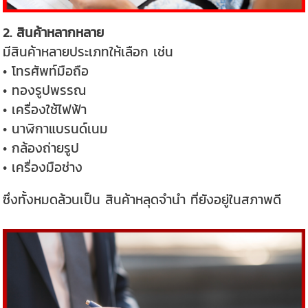
2. สินค้าหลากหลาย
มีสินค้าหลายประเภทให้เลือก เช่น
• โทรศัพท์มือถือ
• ทองรูปพรรณ
• เครื่องใช้ไฟฟ้า
• นาฬิกาแบรนด์เนม
• กล้องถ่ายรูป
• เครื่องมือช่าง
ซึ่งทั้งหมดล้วนเป็น สินค้าหลุดจำนำ ที่ยังอยู่ในสภาพดี