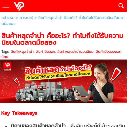
หน้าแรก
>
สาระน่ารู้
>
สินค้าหลุดจำนำ คืออะไร? ทำไมถึงได้รับความนิยมในตลา
ดมือสอง
สินค้าหลุดจำนำ คืออะไร? ทำไมถึงได้รับความ
นิยมในตลาดมือสอง
Tags:
สินค้าหลุดจำนำ
,
สินค้ามือสอง
,
สินค้าหลุดจำนำยอดนิยม
,
สินค้ามือสองยอด
นิยม
Key Takeaways
นิยามของสินค้าหลุดจำนำ :
คือสินทรัพย์ที่เจ้าของเดิม