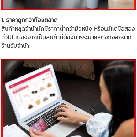
1. ราคาถูกกว่าท้องตลาด
สินค้าหลุดจำนำมักมีราคาต่ำกว่ามือหนึ่ง หรือแม้แต่มือสอง
ทั่วไป เนื่องจากเป็นสินค้าที่ต้องการระบายสต็อกออกจาก
ร้านรับจำนำ