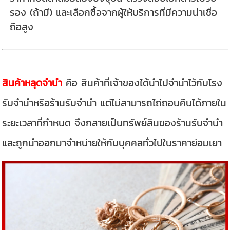
รอง (ถ้ามี) และเลือกซื้อจากผู้ให้บริการที่มีความน่าเชื่อ
ถือสูง
สินค้าหลุดจำนำ
คือ สินค้าที่เจ้าของได้นำไปจำนำไว้กับโรง
รับจำนำหรือร้านรับจำนำ แต่ไม่สามารถไถ่ถอนคืนได้ภายใน
ระยะเวลาที่กำหนด จึงกลายเป็นทรัพย์สินของร้านรับจำนำ
และถูกนำออกมาจำหน่ายให้กับบุคคลทั่วไปในราคาย่อมเยา