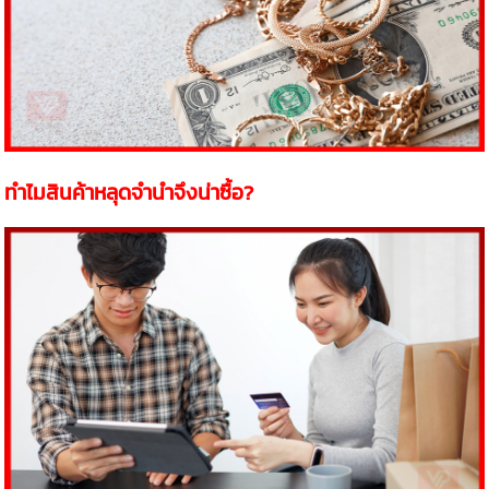
ทำไมสินค้าหลุดจำนำจึงน่าซื้อ?