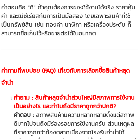
คำตอบคือ “ดี” ถ้าคุณต้องการของใช้งานได้จริง ราคาคุ้ม
ค่า และไม่ซีเรียสกับการเป็นมือสอง โดยเฉพาะสินค้าที่ใช้
เป็นทรัพย์สิน เช่น ทองคำ นาฬิกา หรือเครื่องประดับ ก็
สามารถซื้อเก็บไว้หรือขายต่อได้ในอนาคต
คำถามที่พบบ่อย (FAQ) เกี่ยวกับการเลือกซื้อสินค้าหลุด
จำนำ
คำถาม : สินค้าหลุดจำนำส่วนใหญ่มีสภาพการใช้งาน
เป็นอย่างไร และทำไมถึงมีราคาถูกกว่าปกติ?
คำตอบ :
สภาพสินค้ามีความหลากหลายตั้งแต่สภาพ
ดีมากไปจนถึงมีร่องรอยการใช้งานครับ ส่วนเหตุผล
ที่ราคาถูกกว่าท้องตลาดเนื่องจากโรงรับจำนำได้