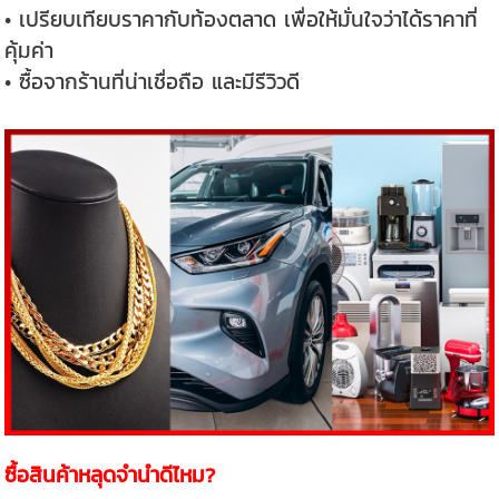
• เปรียบเทียบราคากับท้องตลาด เพื่อให้มั่นใจว่าได้ราคาที่
คุ้มค่า
• ซื้อจากร้านที่น่าเชื่อถือ และมีรีวิวดี
ซื้อสินค้าหลุดจำนำดีไหม?