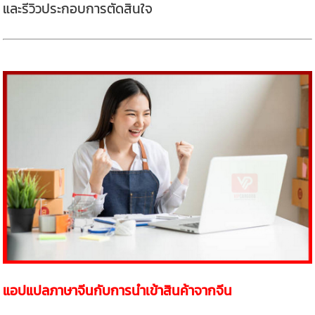
และรีวิวประกอบการตัดสินใจ
แอปแปลภาษาจีนกับการนำเข้าสินค้าจากจีน