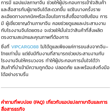
การมี แอปแปลภาษาจีน ช่วยให้ผู้ประกอบการเข้าใจสินค้า
และสื่อสารกับผู้ขายจีนได้สะดวกขึ้น แต่ในบางครั้งราย
ละเอียดทางเทคนิคหรือเงื่อนไขการสั่งซื้ออาจซับซ้อน การ
มี ผู้เชี่ยวชาญด้านภาษาจีน คอยช่วยดูแลและประสานงาน
กับโรงงานจีนโดยตรง จะช่วยให้มั่นใจว่าสินค้าที่สั่งผลิต
ตรงตามสเปกและคุณภาพที่ต้องการ
ซึ่งที่
VIPCARGO88
ไม่ได้ดูแลเพียงแค่การขนส่งจากจีน–
ไทยเท่านั้น แต่ยังมีทีมงานที่สามารถช่วยประสานงานกับ
โรงงานจีนให้ครบวงจร ทำให้ผู้ประกอบการมั่นใจได้ว่า
สินค้าที่นำเข้ามีความถูกต้อง ปลอดภัย และพร้อมส่งถึงมือ
ได้อย่างราบรื่น
คำถามที่พบบ่อย (FAQ) เกี่ยวกับแอปแปลภาษาจีนและการ
สื่อสารธุรกิจ