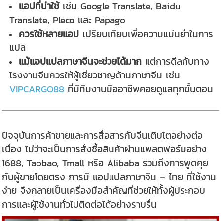
แอปที่น่าใช้
เช่น Google Translate, Baidu
Translate, Pleco และ Papago
ควรใช้หลายแอป
เปรียบเทียบเพื่อความแม่นยำในการ
แปล
แม้แอปแปลภาษาจีนจะช่วยได้มาก
แต่การดีลกับทาง
โรงงานจีนควรให้ผู้เชี่ยวชาญด้านภาษาจีน เช่น
VIPCARGO88
ที่มีทีมงานมืออาชีพคอยดูแลทุกขั้นตอน
ปัจจุบันการค้าขายและการสื่อสารกับจีนเติบโตอย่างต่อ
เนื่อง ไม่ว่าจะเป็นการสั่งซื้อสินค้าผ่านแพลตฟอร์มอย่าง
1688, Taobao, Tmall หรือ Alibaba รวมถึงการพูดคุย
กับผู้ขายโดยตรง การมี แอปแปลภาษาจีน – ไทย ที่ใช้งาน
ง่าย จึงกลายเป็นเครื่องมือสำคัญที่ช่วยให้ทั้งผู้ประกอบ
การและผู้ใช้งานทั่วไปติดต่อได้อย่างราบรื่น