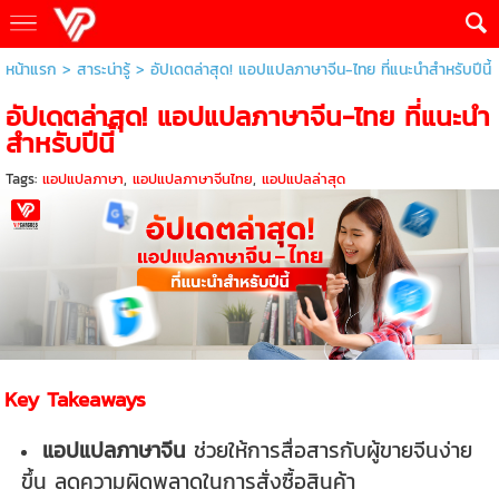
หน้าแรก
>
สาระน่ารู้
>
อัปเดตล่าสุด! แอปแปลภาษาจีน-ไทย ที่แนะนำสำหรับปีนี้
อัปเดตล่าสุด! แอปแปลภาษาจีน-ไทย ที่แนะนำ
สำหรับปีนี้
Tags:
แอปแปลภาษา
,
แอปแปลภาษาจีนไทย
,
แอปแปลล่าสุด
Key Takeaways
แอปแปลภาษาจีน
ช่วยให้การสื่อสารกับผู้ขายจีนง่าย
ขึ้น ลดความผิดพลาดในการสั่งซื้อสินค้า