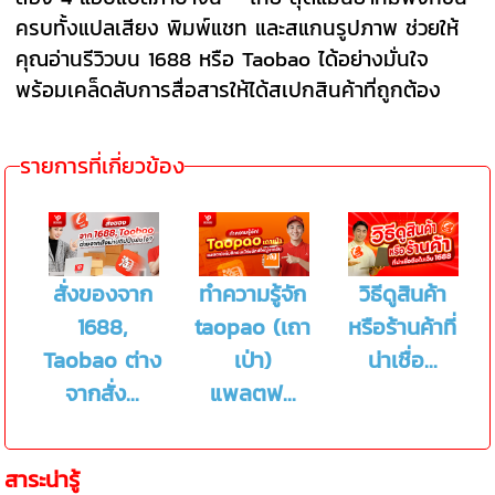
ครบทั้งแปลเสียง พิมพ์แชท และสแกนรูปภาพ ช่วยให้
คุณอ่านรีวิวบน 1688 หรือ Taobao ได้อย่างมั่นใจ
พร้อมเคล็ดลับการสื่อสารให้ได้สเปกสินค้าที่ถูกต้อง
รายการที่เกี่ยวข้อง
สั่งของจาก
ทำความรู้จัก
วิธีดูสินค้า
1688,
taopao (เถา
หรือร้านค้าที่
Taobao ต่าง
เป่า)
น่าเชื่อ...
จากสั่ง...
แพลตฟ...
สาระน่ารู้