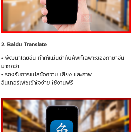
2. Baidu Translate
• พัฒนาโดยจีน ทำให้แม่นยำกับศัพท์เฉพาะของภาษาจีน
มากกว่า
• รองรับการแปลข้อความ เสียง และภาพ
อินเทอร์เฟซเข้าใจง่าย ใช้งานฟรี