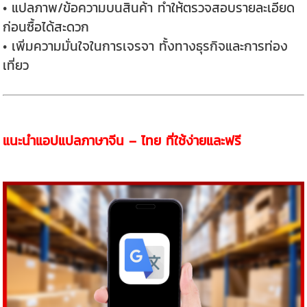
• แปลภาพ/ข้อความบนสินค้า ทำให้ตรวจสอบรายละเอียด
ก่อนซื้อได้สะดวก
• เพิ่มความมั่นใจในการเจรจา ทั้งทางธุรกิจและการท่อง
เที่ยว
แนะนำแอปแปลภาษาจีน – ไทย ที่ใช้ง่ายและฟรี