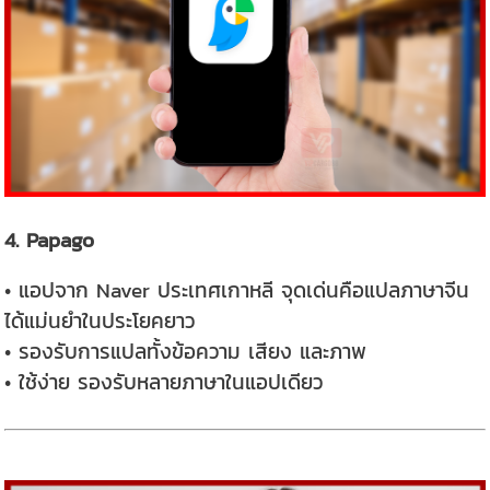
4. Papago
• แอปจาก Naver ประเทศเกาหลี จุดเด่นคือแปลภาษาจีน
ได้แม่นยำในประโยคยาว
• รองรับการแปลทั้งข้อความ เสียง และภาพ
• ใช้ง่าย รองรับหลายภาษาในแอปเดียว