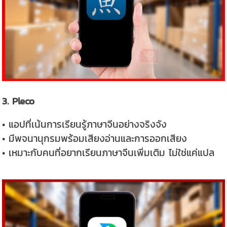
3. Pleco
• แอปที่เน้นการเรียนรู้ภาษาจีนอย่างจริงจัง
• มีพจนานุกรมพร้อมเสียงอ่านและการออกเสียง
• เหมาะกับคนที่อยากเรียนภาษาจีนเพิ่มเติม ไม่ใช่แค่แปล