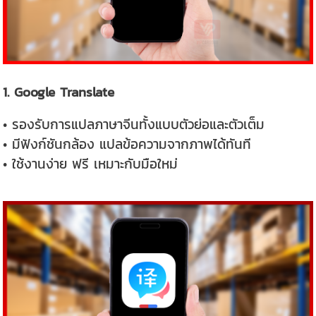
1. Google Translate
• รองรับการแปลภาษาจีนทั้งแบบตัวย่อและตัวเต็ม
• มีฟังก์ชันกล้อง แปลข้อความจากภาพได้ทันที
• ใช้งานง่าย ฟรี เหมาะกับมือใหม่