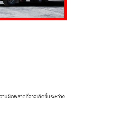
ามผิดพลาดที่อาจเกิดขึ้นระหว่าง