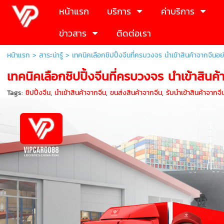
หน้าแรก
บริการ
ค่าบริการ
ข่าวสาร
ติดต่อเรา
หน้าแรก
>
สาระน่ารู้
>
เทคนิคเลือกชิปปิ้งจีนที่ครบวงจร นำเข้าสินค้าจากจีนอย
เทคนิคเลือกชิปปิ้งจีนที่ครบวงจร นำเข้าสินค
Tags:
ชิปปิ้งจีน
,
นำเข้าสินค้าจากจีน
,
ขนส่งสินค้าจากจีน
,
รับนำเข้าสินค้าจากจี