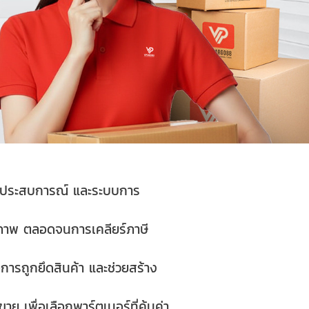
ือ ประสบการณ์ และระบบการ
ณภาพ ตลอดจนการเคลียร์ภาษี
ารถูกยึดสินค้า และช่วยสร้าง
 เพื่อเลือกพาร์ตเนอร์ที่คุ้มค่า