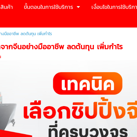
สินค้า
ขั้นตอนในการใช้บริการ
เงื่อนไขในการใช้บริก
่างมืออาชีพ ลดต้นทุน เพิ่มกำไร
้าจากจีนอย่างมืออาชีพ ลดต้นทุน เพิ่มกำไร
น