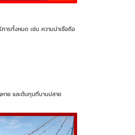
การทั้งหมด เช่น ความน่าเชื่อถือ
สูญหาย และต้นทุนที่บานปลาย