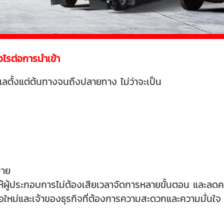
งไรต่อการนำเข้า
ูแลตั้งแต่ต้นทางจนถึงปลายทาง ไม่ว่าจะเป็น
มาย
ผู้ประกอบการไม่ต้องเสียเวลาจัดการหลายขั้นตอน และลดคว
ือใหม่และเจ้าของธุรกิจที่ต้องการความสะดวกและความมั่นใจ