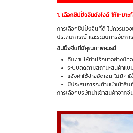
1. เลือกชิปปิ้งจีนยังไงดี ให้เหมา
การเลือกชิปปิ้งจีนที่ดี ไม่ควรม
ประสบการณ์ และระบบการจัดกา
ชิปปิ้งจีนที่มีคุณภาพควรมี
ทีมงานให้คำปรึกษาอย่างมืออ
ระบบติดตามสถานะสินค้าแบบ
แจ้งค่าใช้จ่ายชัดเจน ไม่มีค่
มีประสบการณ์ด้านนำเข้าสิน
การเลือกบริษัทนำเข้าสินค้าจากจี