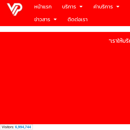
หน้าแรก
บริการ
ค่าบริการ
ข่าวสาร
ติดต่อเรา
"เราให้บร
Visitors:
6,994,744