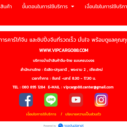
สินค้า
ขั้นตอนในการใช้บริการ
เงื่อนไขในการใช้บริก
ิการคาร์โก้จีน และชิปปิ้งจีนที่รวดเร็ว มั่นใจ พร้อมดูแลคุณท
WWW.VIPCARGO88.COM
บริการนำเข้าสินค้าจีน-ไทย แบบครบวงจร
สำนักงานไทย : รังสิต-ปทุมธานี , พระราม 2 , เชียงใหม่
เวลาทำการ : จันทร์ -เสาร์ 8.30 - 17.30 น.
TEL :
080 895 1284
E-MAIL : vipcargo88.center@gmail.com
เงื่อนไขการใช้บริการ / นโยบายความเป็นส่วนตัว