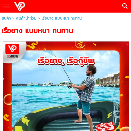
สินค้า
>
สินค้าน้ำท่วม
> เรือยาง แบบหนา ทนทาน
เรือยาง แบบหนา ทนทาน