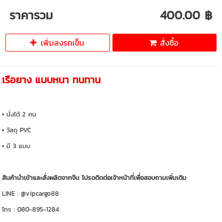
ราคารวม
400.00 ฿
เพิ่มลงรถเข็น
สั่งซื้อ
เรือยาง แบบหนา ทนทาน
• นั่งได้ 2 คน
• วัสดุ PVC
• มี 3 แบบ
สินค้านำเข้าและสั่งผลิตจากจีน โปรดติดต่อเจ้าหน้าที่เพื่อสอบถามเพิ่มเติม
LINE : @vipcargo88
โทร : 080-895-1284