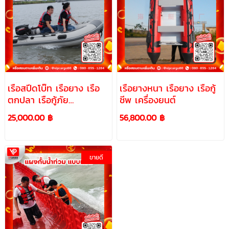
เรือสปีดโบ๊ท เรือยาง เรือ
เรือยางหนา เรือยาง เรือกู้
ตกปลา เรือกู้ภัย
ชีพ เครื่องยนต์
เครื่องยนต์
25,000.00 ฿
56,800.00 ฿
ขายดี